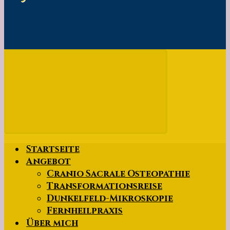
Startseite
Angebot
Cranio Sacrale Osteopathie
Transformationsreise
Dunkelfeld-Mikroskopie
Fernheilpraxis
Über mich