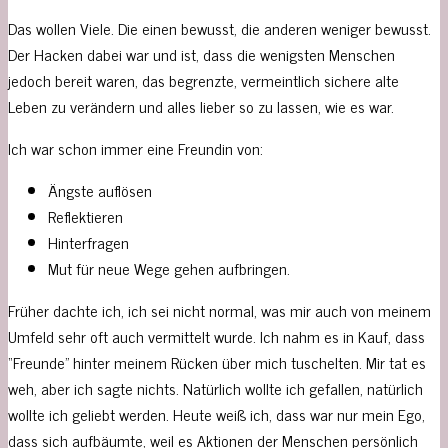
Das wollen Viele. Die einen bewusst, die anderen weniger bewusst.
Der Hacken dabei war und ist, dass die wenigsten Menschen
jedoch bereit waren, das begrenzte, vermeintlich sichere alte
Leben zu verändern und alles lieber so zu lassen, wie es war.
Ich war schon immer eine Freundin von:
Ängste auflösen
Reflektieren
Hinterfragen
Mut für neue Wege gehen aufbringen.
Früher dachte ich, ich sei nicht normal, was mir auch von meinem
Umfeld sehr oft auch vermittelt wurde. Ich nahm es in Kauf, dass
“Freunde” hinter meinem Rücken über mich tuschelten. Mir tat es
weh, aber ich sagte nichts. Natürlich wollte ich gefallen, natürlich
wollte ich geliebt werden. Heute weiß ich, dass war nur mein Ego,
dass sich aufbäumte, weil es Aktionen der Menschen persönlich