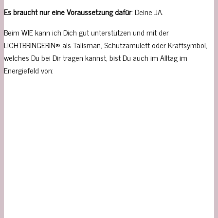
Es braucht nur eine Voraussetzung dafür
: Deine JA.
Beim WIE kann ich Dich gut unterstützen und mit der
LICHTBRINGERIN® als Talisman, Schutzamulett oder Kraftsymbol,
welches Du bei Dir tragen kannst, bist Du auch im Alltag im
Energiefeld von: