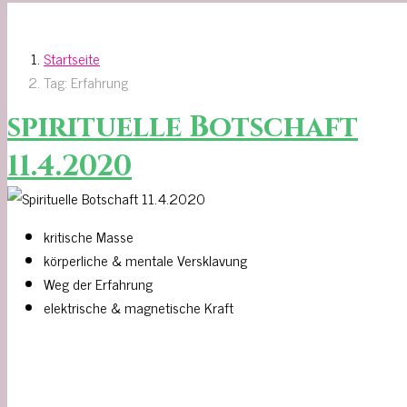
Startseite
Tag: Erfahrung
spirituelle Botschaft
11.4.2020
kritische Masse
körperliche & mentale Versklavung
Weg der Erfahrung
elektrische & magnetische Kraft