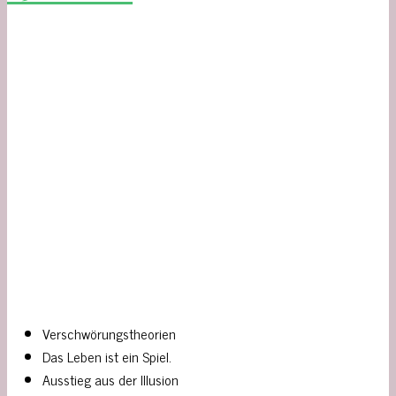
Verschwörungstheorien
Das Leben ist ein Spiel.
Ausstieg aus der Illusion