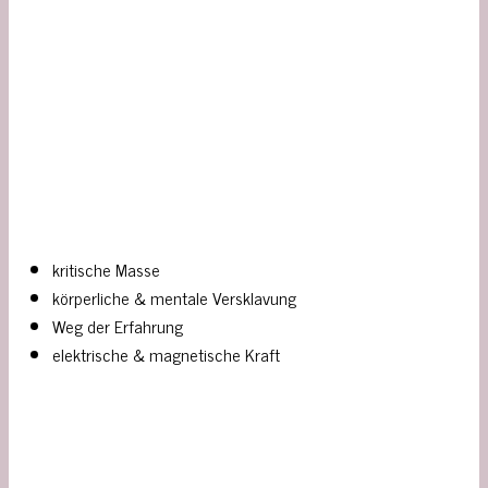
kritische Masse
körperliche & mentale Versklavung
Weg der Erfahrung
elektrische & magnetische Kraft