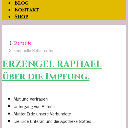
Blog
Kontakt
Shop
Startseite
spirituelle Botschaften
ERZENGEL RAPHAEL
über die Impfung.
Mut und Vertrauen
Untergang von Atlantis
Mutter Erde unsere Verbündete
Die Erde Unteran und die Apotheke Gottes