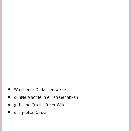
Wählt eure Gedanken weise.
dunkle Mächte in euren Gedanken
göttliche Quelle, freier Wille
das große Ganze