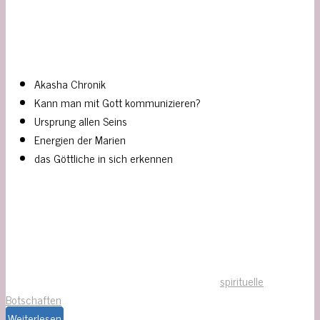
Akasha Chronik
Kann man mit Gott kommunizieren?
Ursprung allen Seins
Energien der Marien
das Göttliche in sich erkennen
spirituelle
Botschaften
Weiterlesen