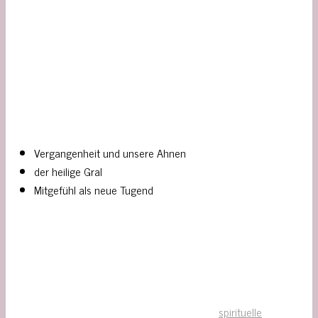
Vergangenheit und unsere Ahnen
der heilige Gral
Mitgefühl als neue Tugend
spirituelle