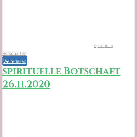
spirituelle
Botschaften
Weiterlesen
spirituelle Botschaft
26.11.2020