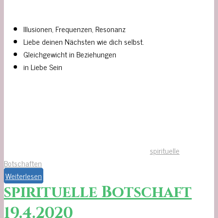
Illusionen, Frequenzen, Resonanz
Liebe deinen Nächsten wie dich selbst.
Gleichgewicht in Beziehungen
in Liebe Sein
spirituelle
Botschaften
Weiterlesen
spirituelle Botschaft
19.4.2020