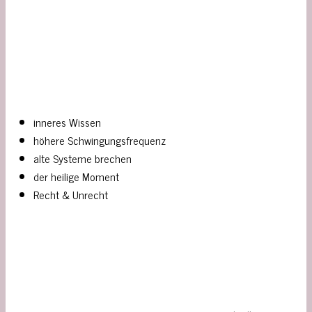
inneres Wissen
höhere Schwingungsfrequenz
alte Systeme brechen
der heilige Moment
Recht & Unrecht