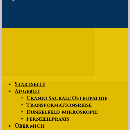
Startseite
Angebot
Cranio Sacrale Osteopathie
Transformationsreise
Dunkelfeld-Mikroskopie
Fernheilpraxis
Über mich