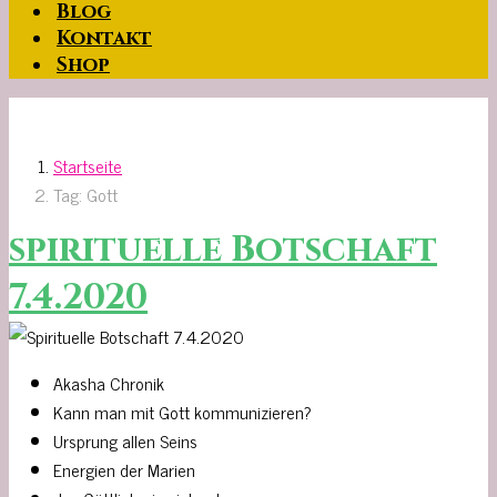
Blog
Kontakt
Shop
Startseite
Tag: Gott
spirituelle Botschaft
7.4.2020
Akasha Chronik
Kann man mit Gott kommunizieren?
Ursprung allen Seins
Energien der Marien