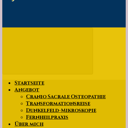
Startseite
Angebot
Cranio Sacrale Osteopathie
Transformationsreise
Dunkelfeld-Mikroskopie
Fernheilpraxis
Über mich