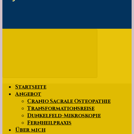
Startseite
Angebot
Cranio Sacrale Osteopathie
Transformationsreise
Dunkelfeld-Mikroskopie
Fernheilpraxis
Über mich