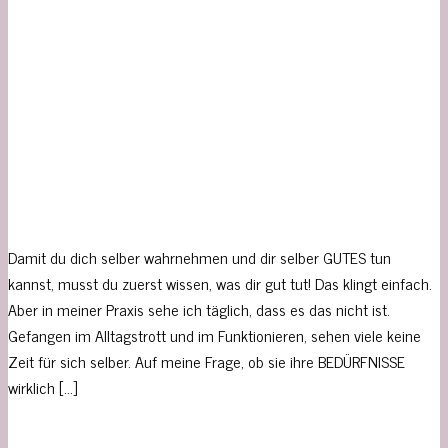
Damit du dich selber wahrnehmen und dir selber GUTES tun
kannst, musst du zuerst wissen, was dir gut tut! Das klingt einfach.
Aber in meiner Praxis sehe ich täglich, dass es das nicht ist.
Gefangen im Alltagstrott und im Funktionieren, sehen viele keine
Zeit für sich selber. Auf meine Frage, ob sie ihre BEDÜRFNISSE
wirklich […]