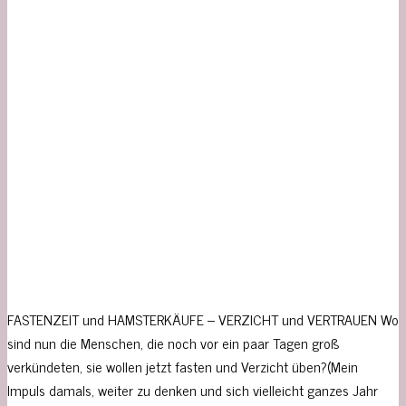
FASTENZEIT und HAMSTERKÄUFE – VERZICHT und VERTRAUEN Wo
sind nun die Menschen, die noch vor ein paar Tagen groß
verkündeten, sie wollen jetzt fasten und Verzicht üben?(Mein
Impuls damals, weiter zu denken und sich vielleicht ganzes Jahr