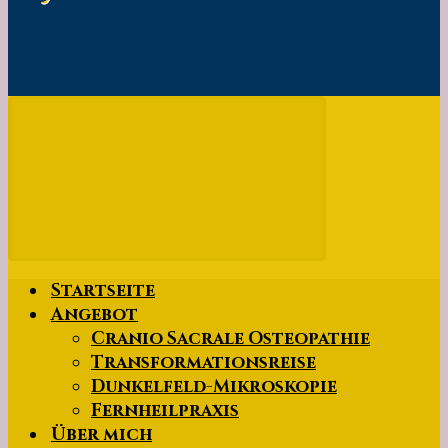
Startseite
Angebot
Cranio Sacrale Osteopathie
Transformationsreise
Dunkelfeld-Mikroskopie
Fernheilpraxis
Über mich