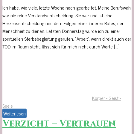
Ich habe, wie viele, letzte Woche noch gearbeitet. Meine Berufswahl
war nie reine Verstandsentscheidung. Sie war und ist eine
Herzensentscheidung und dem Folgen eines inneren Rufes, der
Menschheit zu dienen. Letzten Donnerstag wurde ich zu einer
spirituellen Sterbebegleitung gerufen. “Arbeit”, wenn direkt auch der
TOD im Raum steht, lässt sich für mich nicht durch Worte […]
Körper - Geist -
Seele
Weiterlesen
Verzicht – Vertrauen