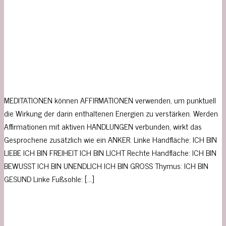
MEDITATIONEN können AFFIRMATIONEN verwenden, um punktuell
die Wirkung der darin enthaltenen Energien zu verstärken. Werden
Affirmationen mit aktiven HANDLUNGEN verbunden, wirkt das
Gesprochene zusätzlich wie ein ANKER. Linke Handfläche: ICH BIN
LIEBE ICH BIN FREIHEIT ICH BIN LICHT Rechte Handfläche: ICH BIN
BEWUSST ICH BIN UNENDLICH ICH BIN GROSS Thymus: ICH BIN
GESUND Linke Fußsohle: […]