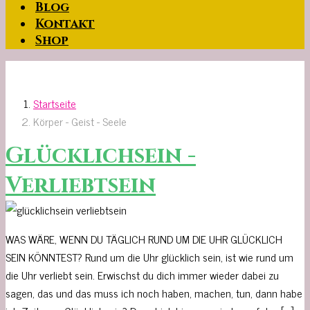
Blog
Kontakt
Shop
Startseite
Körper - Geist - Seele
Glücklichsein -
Verliebtsein
WAS WÄRE, WENN DU TÄGLICH RUND UM DIE UHR GLÜCKLICH
SEIN KÖNNTEST? Rund um die Uhr glücklich sein, ist wie rund um
die Uhr verliebt sein. Erwischst du dich immer wieder dabei zu
sagen, das und das muss ich noch haben, machen, tun, dann habe