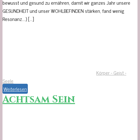
bewusst und gesund zu ernähren, damit wir ganzes Jahr unsere
GESUNDHEIT und unser WOHLBEFINDEN stärken, fand wenig
Resonanz….) […]
Körper - Geist -
Seele
Weiterlesen
Achtsam Sein