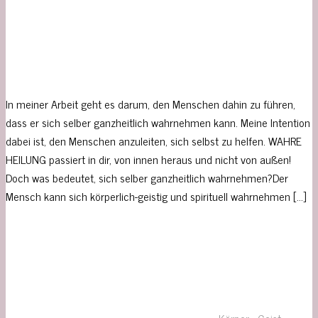
In meiner Arbeit geht es darum, den Menschen dahin zu führen,
dass er sich selber ganzheitlich wahrnehmen kann. Meine Intention
dabei ist, den Menschen anzuleiten, sich selbst zu helfen. WAHRE
HEILUNG passiert in dir, von innen heraus und nicht von außen!
Doch was bedeutet, sich selber ganzheitlich wahrnehmen?Der
Mensch kann sich körperlich-geistig und spirituell wahrnehmen […]