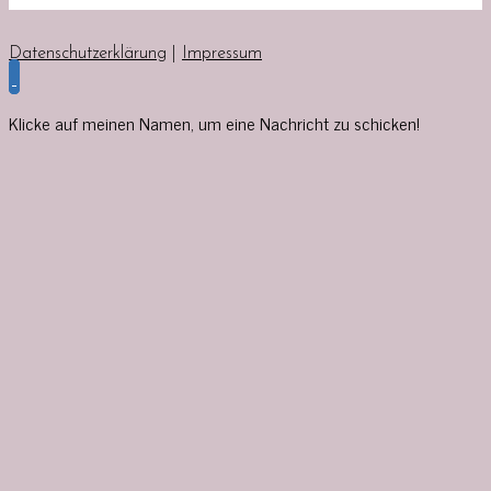
Datenschutzerklärung
|
Impressum
Klicke auf meinen Namen, um eine Nachricht zu schicken!