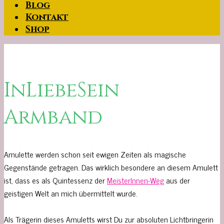
Blog
Kontakt
Shop
InLiebeSein
Armband
Amulette werden schon seit ewigen Zeiten als magische
Gegenstände getragen. Das wirklich besondere an diesem Amulett
ist, dass es als Quintessenz der
MeisterInnen
-Weg
aus der
geistigen Welt an mich übermittelt wurde.
Als Trägerin dieses Amuletts wirst Du zur absoluten Lichtbringerin