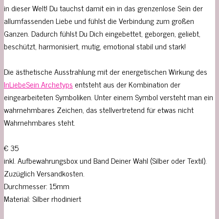
in dieser Welt! Du tauchst damit ein in das grenzenlose Sein der
allumfassenden Liebe und fühlst die Verbindung zum großen
Ganzen. Dadurch fühlst Du Dich eingebettet, geborgen, geliebt,
beschützt, harmonisiert, mutig, emotional stabil und stark!
Die ästhetische Ausstrahlung mit der energetischen Wirkung des
InLiebeSein Archetyps
entsteht aus der Kombination der
eingearbeiteten Symboliken. Unter einem Symbol versteht man ein
wahrnehmbares Zeichen, das stellvertretend für etwas nicht
Wahrnehmbares steht.
€ 35
inkl. Aufbewahrungsbox und Band Deiner Wahl (Silber oder Textil).
Zuzüglich Versandkosten.
Durchmesser: 15mm
Material: Silber rhodiniert