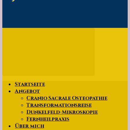
Startseite
Angebot
Cranio Sacrale Osteopathie
Transformationsreise
Dunkelfeld-Mikroskopie
Fernheilpraxis
Über mich