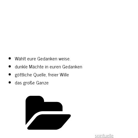
Wählt eure Gedanken weise.
dunkle Mächte in euren Gedanken
göttliche Quelle, freier Wille
das große Ganze
spirituelle