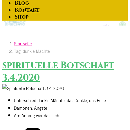
Blog
Kontakt
Shop
Startseite
Tag: dunkle Mächte
spirituelle Botschaft
3.4.2020
Unterschied dunkle Mächte, das Dunkle, das Böse
Dämonen, Ängste
Am Anfang war das Licht