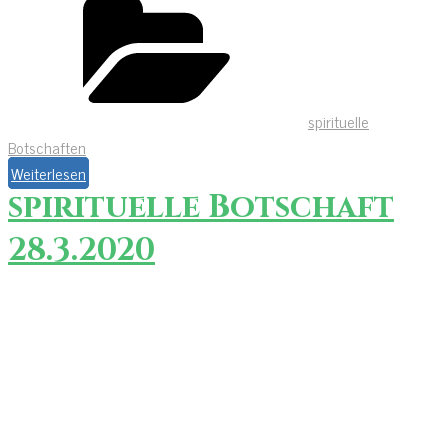
spirituelle
Botschaften
Weiterlesen
spirituelle Botschaft
28.3.2020