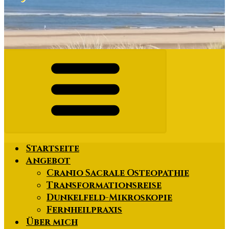
Startseite
Angebot
Cranio Sacrale Osteopathie
Transformationsreise
Dunkelfeld-Mikroskopie
Fernheilpraxis
Über mich