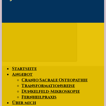
Startseite
Angebot
Cranio Sacrale Osteopathie
Transformationsreise
Dunkelfeld-Mikroskopie
Fernheilpraxis
Über mich