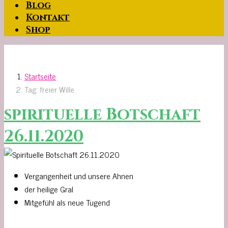
Blog
Kontakt
Shop
Startseite
Tag: freier Wille
spirituelle Botschaft
26.11.2020
Vergangenheit und unsere Ahnen
der heilige Gral
Mitgefühl als neue Tugend