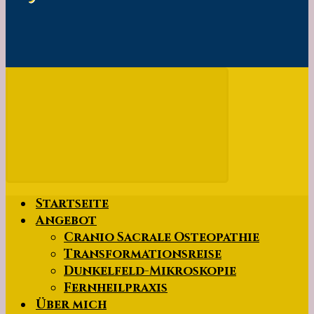
Startseite
Angebot
Cranio Sacrale Osteopathie
Transformationsreise
Dunkelfeld-Mikroskopie
Fernheilpraxis
Über mich