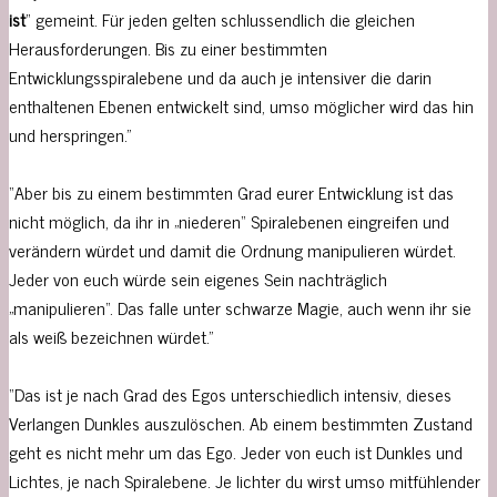
ist
“ gemeint. Für jeden gelten schlussendlich die gleichen
Herausforderungen. Bis zu einer bestimmten
Entwicklungsspiralebene und da auch je intensiver die darin
enthaltenen Ebenen entwickelt sind, umso möglicher wird das hin
und herspringen.”
“Aber bis zu einem bestimmten Grad eurer Entwicklung ist das
nicht möglich, da ihr in „niederen“ Spiralebenen eingreifen und
verändern würdet und damit die Ordnung manipulieren würdet.
Jeder von euch würde sein eigenes Sein nachträglich
„manipulieren“. Das falle unter schwarze Magie, auch wenn ihr sie
als weiß bezeichnen würdet.”
“Das ist je nach Grad des Egos unterschiedlich intensiv, dieses
Verlangen Dunkles auszulöschen. Ab einem bestimmten Zustand
geht es nicht mehr um das Ego. Jeder von euch ist Dunkles und
Lichtes, je nach Spiralebene. Je lichter du wirst umso mitfühlender