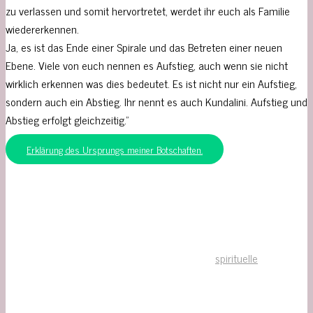
zu verlassen und somit hervortretet, werdet ihr euch als Familie
wiedererkennen.
Ja, es ist das Ende einer Spirale und das Betreten einer neuen
Ebene. Viele von euch nennen es Aufstieg, auch wenn sie nicht
wirklich erkennen was dies bedeutet. Es ist nicht nur ein Aufstieg,
sondern auch ein Abstieg. Ihr nennt es auch Kundalini. Aufstieg und
Abstieg erfolgt gleichzeitig.”
Erklärung des Ursprungs meiner Botschaften.
spirituelle