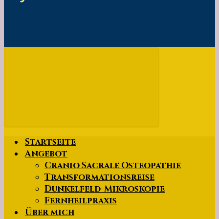
Startseite
Angebot
Cranio Sacrale Osteopathie
Transformationsreise
Dunkelfeld-Mikroskopie
Fernheilpraxis
Über mich