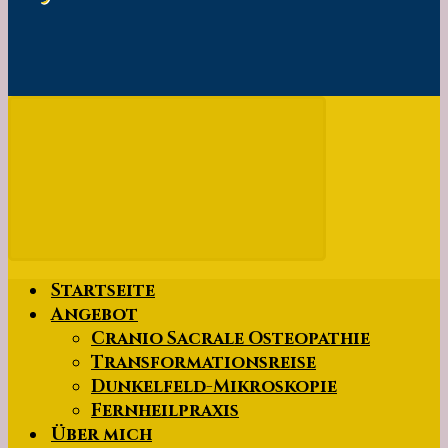
Startseite
Angebot
Cranio Sacrale Osteopathie
Transformationsreise
Dunkelfeld-Mikroskopie
Fernheilpraxis
Über mich