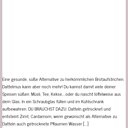
Eine gesunde, süße Alternative zu herkömmlichen Brotaufstrichen.
Dattelmus kann aber noch mehr! Du kannst damit viele deiner
Speisen süßen. Müsli, Tee, Kekse,…oder du nascht löffelweise aus
dem Glas. In ein Schraubglas füllen und im Kühlschrank
aufbewahren. DU BRAUCHST DAZU: Datteln getrocknet und
entsteint Zimt, Cardamom, wenn gewünscht als Alternative zu
Datteln auch getrocknete Pflaumen Wasser […]